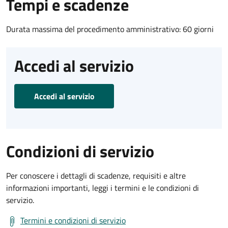
Tempi e scadenze
Durata massima del procedimento amministrativo: 60 giorni
Accedi al servizio
Accedi al servizio
Condizioni di servizio
Per conoscere i dettagli di scadenze, requisiti e altre
informazioni importanti, leggi i termini e le condizioni di
servizio.
Termini e condizioni di servizio