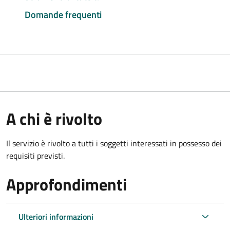
Domande frequenti
A chi è rivolto
Il servizio è rivolto a tutti i soggetti interessati in possesso dei
requisiti previsti.
Approfondimenti
Ulteriori informazioni