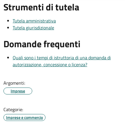
Strumenti di tutela
Tutela amministrativa
Tutela giurisdizionale
Domande frequenti
Quali sono i tempi di istruttoria di una domanda di
autorizzazione, concessione o licenza?
Argomenti:
Imprese
Categorie:
Imprese e commercio