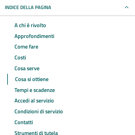
INDICE DELLA PAGINA
A chi è rivolto
Approfondimenti
Come fare
Costi
Cosa serve
Cosa si ottiene
Tempi e scadenze
Accedi al servizio
Condizioni di servizio
Contatti
Strumenti di tutela