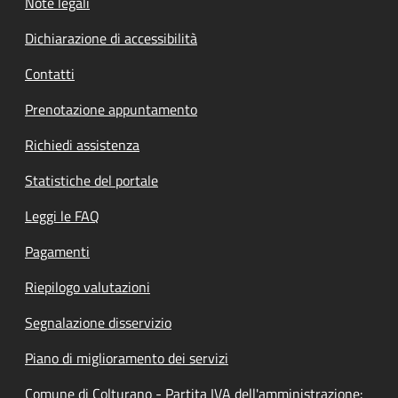
Note legali
Dichiarazione di accessibilità
Contatti
Prenotazione appuntamento
Richiedi assistenza
Statistiche del portale
Leggi le FAQ
Pagamenti
Riepilogo valutazioni
Segnalazione disservizio
Piano di miglioramento dei servizi
Comune di Colturano - Partita IVA dell'amministrazione: