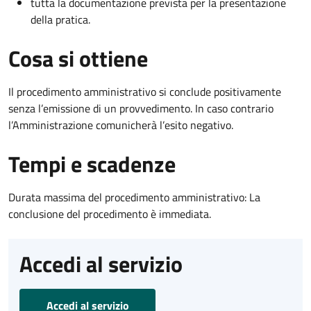
tutta la documentazione prevista per la presentazione
della pratica.
Cosa si ottiene
Il procedimento amministrativo si conclude positivamente
senza l’emissione di un provvedimento. In caso contrario
l’Amministrazione comunicherà l’esito negativo.
Tempi e scadenze
Durata massima del procedimento amministrativo: La
conclusione del procedimento è immediata.
Accedi al servizio
Accedi al servizio