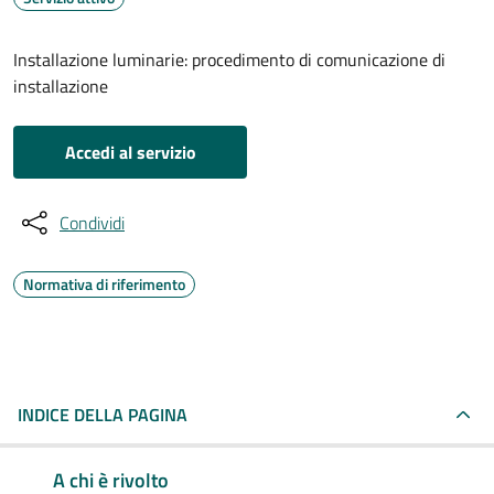
Installazione luminarie: procedimento di comunicazione di
installazione
Accedi al servizio
Condividi
Normativa di riferimento
INDICE DELLA PAGINA
A chi è rivolto