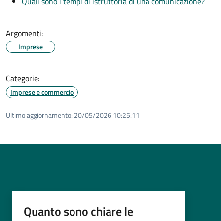
Quali sono i tempi di istruttoria di una comunicazione?
Argomenti:
Imprese
Categorie:
Imprese e commercio
Ultimo aggiornamento:
20/05/2026 10:25.11
Quanto sono chiare le