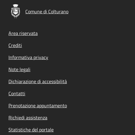
Comune di Colturano
Footer menu
Area riservata
Crediti
Informativa privacy
Note legali
Dichiarazione di accessibilità
Contatti
Prenotazione appuntamento
Richiedi assistenza
Statistiche del portale