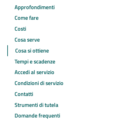
Approfondimenti
Come fare
Costi
Cosa serve
Cosa si ottiene
Tempi e scadenze
Accedi al servizio
Condizioni di servizio
Contatti
Strumenti di tutela
Domande frequenti