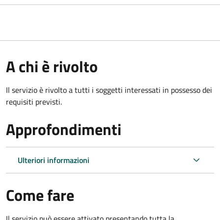
A chi è rivolto
Il servizio è rivolto a tutti i soggetti interessati in possesso dei
requisiti previsti.
Approfondimenti
Ulteriori informazioni
Come fare
Il servizio può essere attivato presentando tutta la