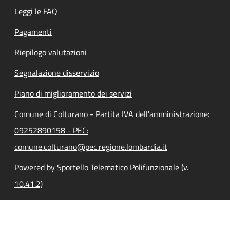
Leggi le FAQ
Pagamenti
Riepilogo valutazioni
Segnalazione disservizio
Piano di miglioramento dei servizi
Comune di Colturano - Partita IVA dell'amministrazione:
09252890158 - PEC:
comune.colturano@pec.regione.lombardia.it
Powered by Sportello Telematico Polifunzionale (v.
10.41.2)