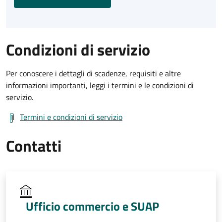
Condizioni di servizio
Per conoscere i dettagli di scadenze, requisiti e altre
informazioni importanti, leggi i termini e le condizioni di
servizio.
Termini e condizioni di servizio
Contatti
Ufficio commercio e SUAP