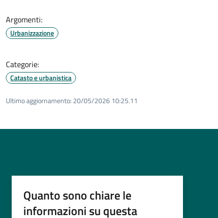
Argomenti:
Urbanizzazione
Categorie:
Catasto e urbanistica
Ultimo aggiornamento:
20/05/2026 10:25.11
Quanto sono chiare le
informazioni su questa