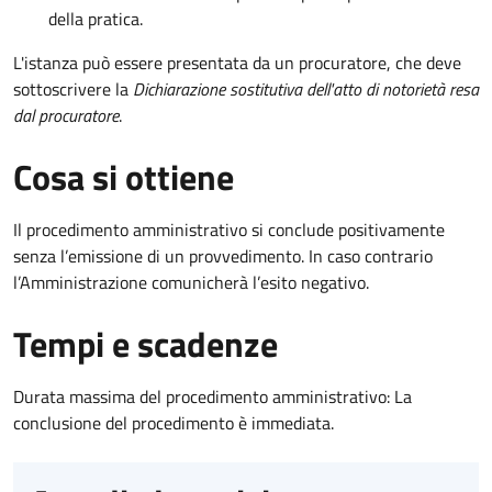
della pratica.
L'istanza può essere presentata da un procuratore, che deve
sottoscrivere la
Dichiarazione sostitutiva dell'atto di notorietà resa
dal procuratore
.
Cosa si ottiene
Il procedimento amministrativo si conclude positivamente
senza l’emissione di un provvedimento. In caso contrario
l’Amministrazione comunicherà l’esito negativo.
Tempi e scadenze
Durata massima del procedimento amministrativo: La
conclusione del procedimento è immediata.