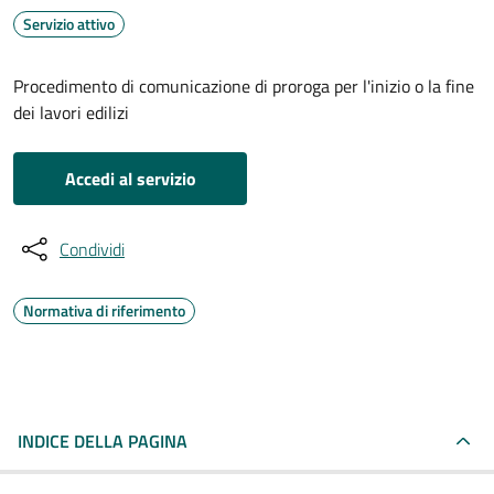
Servizio attivo
Procedimento di comunicazione di proroga per l'inizio o la fine
dei lavori edilizi
Accedi al servizio
Condividi
Normativa di riferimento
INDICE DELLA PAGINA