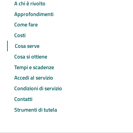
A chi è rivolto
Approfondimenti
Come fare
Costi
Cosa serve
Cosa si ottiene
Tempi e scadenze
Accedi al servizio
Condizioni di servizio
Contatti
Strumenti di tutela