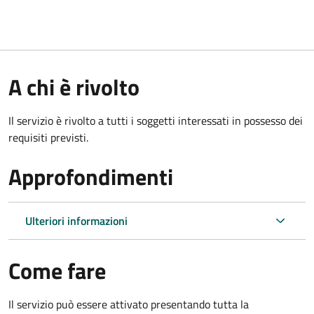
A chi è rivolto
Il servizio è rivolto a tutti i soggetti interessati in possesso dei
requisiti previsti.
Approfondimenti
Ulteriori informazioni
Come fare
Il servizio può essere attivato presentando tutta la