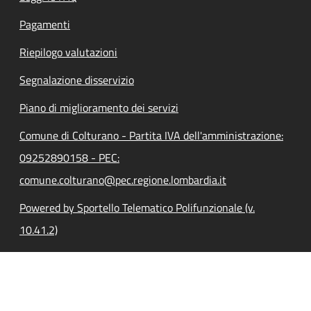
Pagamenti
Riepilogo valutazioni
Segnalazione disservizio
Piano di miglioramento dei servizi
Comune di Colturano - Partita IVA dell'amministrazione:
09252890158 - PEC:
comune.colturano@pec.regione.lombardia.it
Powered by Sportello Telematico Polifunzionale (v.
10.41.2)