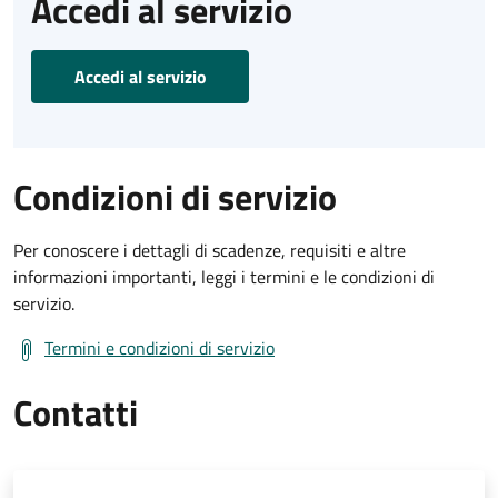
Accedi al servizio
Accedi al servizio
Condizioni di servizio
Per conoscere i dettagli di scadenze, requisiti e altre
informazioni importanti, leggi i termini e le condizioni di
servizio.
Termini e condizioni di servizio
Contatti