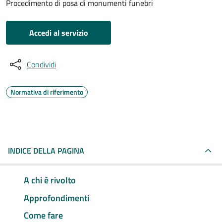
Procedimento di posa di monumenti funebri
Accedi al servizio
Condividi
Normativa di riferimento
INDICE DELLA PAGINA
A chi è rivolto
Approfondimenti
Come fare