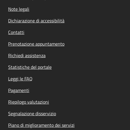
Note legali
Dichiarazione di accessibilità
Contatti
Prenotazione appuntamento
Richiedi assistenza
Statistiche del portale
Leggi le FAQ
Pagamenti
Riepilogo valutazioni
Segnalazione disservizio
Piano di miglioramento dei servizi