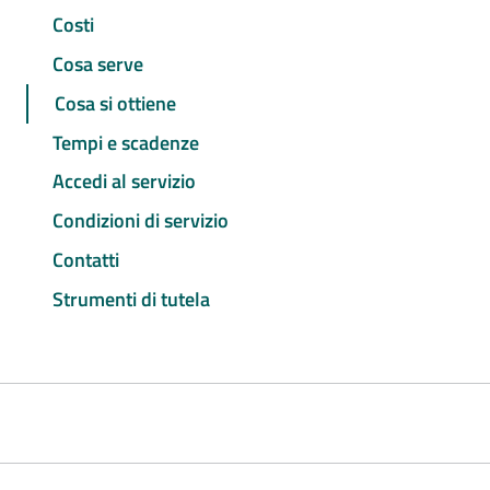
Costi
Cosa serve
Cosa si ottiene
Tempi e scadenze
Accedi al servizio
Condizioni di servizio
Contatti
Strumenti di tutela