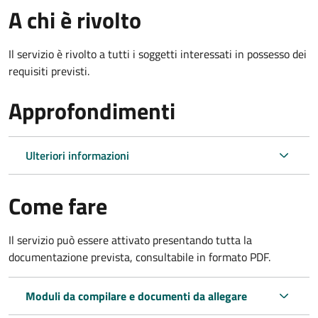
A chi è rivolto
Il servizio è rivolto a tutti i soggetti interessati in possesso dei
requisiti previsti.
Approfondimenti
Ulteriori informazioni
Come fare
Il servizio può essere attivato presentando tutta la
documentazione prevista, consultabile in formato PDF.
Moduli da compilare e documenti da allegare