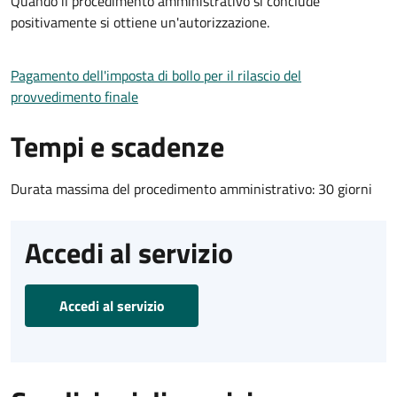
Quando il procedimento amministrativo si conclude
positivamente si ottiene un'autorizzazione.
Pagamento dell'imposta di bollo per il rilascio del
provvedimento finale
Tempi e scadenze
Durata massima del procedimento amministrativo: 30 giorni
Accedi al servizio
Accedi al servizio