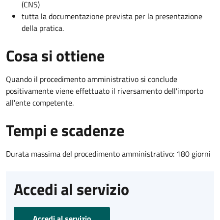
(CNS)
tutta la documentazione prevista per la presentazione
della pratica.
Cosa si ottiene
Quando il procedimento amministrativo si conclude
positivamente viene effettuato il riversamento dell'importo
all'ente competente.
Tempi e scadenze
Durata massima del procedimento amministrativo: 180 giorni
Accedi al servizio
Accedi al servizio