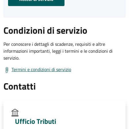
Condizioni di servizio
Per conoscere i dettagli di scadenze, requisiti e altre
informazioni importanti, leggi i termini e le condizioni di
servizio.
Termini e condizioni di servizio
Contatti
Ufficio Tributi