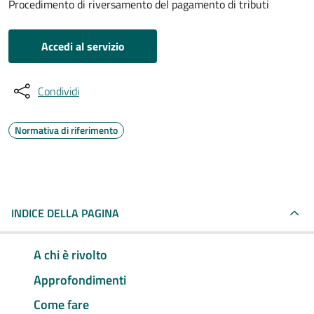
Procedimento di riversamento del pagamento di tributi
Accedi al servizio
Condividi
Normativa di riferimento
INDICE DELLA PAGINA
A chi è rivolto
Approfondimenti
Come fare