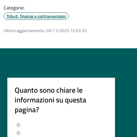
Categorie:
Tributi, finanze e contravvenzioni
Ultimo aggiornamento:
26/11/2025 12:53.33
Quanto sono chiare le
informazioni su questa
pagina?
Valutazione
Valuta 5 stelle su 5
Valuta 4 stelle su 5