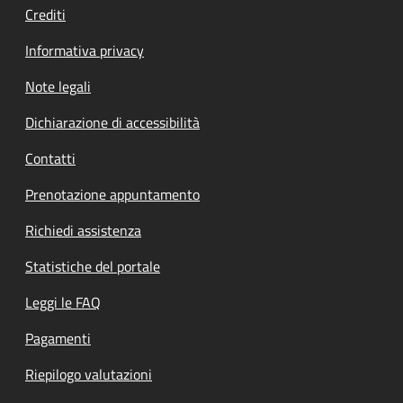
Crediti
Informativa privacy
Note legali
Dichiarazione di accessibilità
Contatti
Prenotazione appuntamento
Richiedi assistenza
Statistiche del portale
Leggi le FAQ
Pagamenti
Riepilogo valutazioni