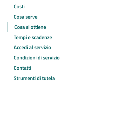
Costi
Cosa serve
Cosa si ottiene
Tempi e scadenze
Accedi al servizio
Condizioni di servizio
Contatti
Strumenti di tutela