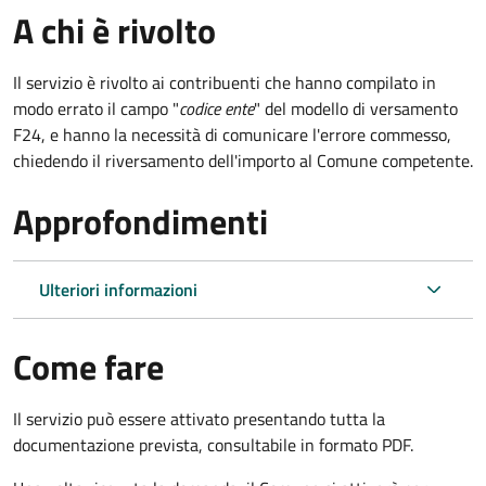
A chi è rivolto
Il servizio è rivolto ai contribuenti che hanno compilato in
modo errato il campo "
codice ente
" del modello di versamento
F24, e hanno la necessità di comunicare l'errore commesso,
chiedendo il riversamento dell'importo al Comune competente.
Approfondimenti
Ulteriori informazioni
Come fare
Il servizio può essere attivato presentando tutta la
documentazione prevista, consultabile in formato PDF.