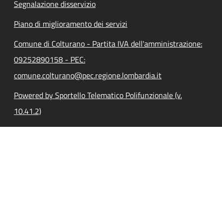
Segnalazione disservizio
Piano di miglioramento dei servizi
Comune di Colturano - Partita IVA dell'amministrazione:
09252890158 - PEC:
comune.colturano@pec.regione.lombardia.it
Powered by Sportello Telematico Polifunzionale (v.
10.41.2)