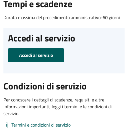
Tempi e scadenze
Durata massima del procedimento amministrativo: 60 giorni
Accedi al servizio
Accedi al servizio
Condizioni di servizio
Per conoscere i dettagli di scadenze, requisiti e altre
informazioni importanti, leggi i termini e le condizioni di
servizio.
Termini e condizioni di servizio