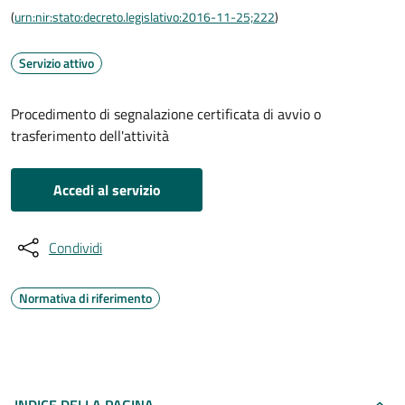
(
urn:nir:stato:decreto.legislativo:2016-11-25;222
)
Servizio attivo
Procedimento di segnalazione certificata di avvio o
trasferimento dell'attività
Accedi al servizio
Condividi
Normativa di riferimento