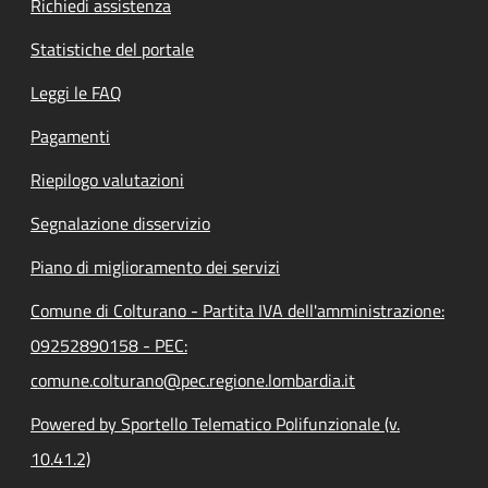
Richiedi assistenza
Statistiche del portale
Leggi le FAQ
Pagamenti
Riepilogo valutazioni
Segnalazione disservizio
Piano di miglioramento dei servizi
Comune di Colturano - Partita IVA dell'amministrazione:
09252890158 - PEC:
comune.colturano@pec.regione.lombardia.it
Powered by Sportello Telematico Polifunzionale (v.
10.41.2)