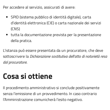
Per accedere al servizio, assicurati di avere:
SPID (sistema pubblico di identità digitale), carta
d’identità elettronica (CIE) o carta nazionale dei servizi
(CNS)
tutta la documentazione prevista per la presentazione
della pratica.
L'istanza può essere presentata da un procuratore, che deve
sottoscrivere la
Dichiarazione sostitutiva dell'atto di notorietà resa
dal procuratore
.
Cosa si ottiene
Il procedimento amministrativo si conclude positivamente
senza l’emissione di un provvedimento. In caso contrario
l’Amministrazione comunicherà l’esito negativo.