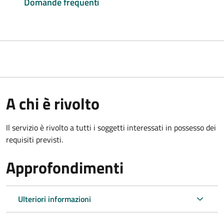
Domande frequenti
A chi è rivolto
Il servizio è rivolto a tutti i soggetti interessati in possesso dei
requisiti previsti.
Approfondimenti
Ulteriori informazioni