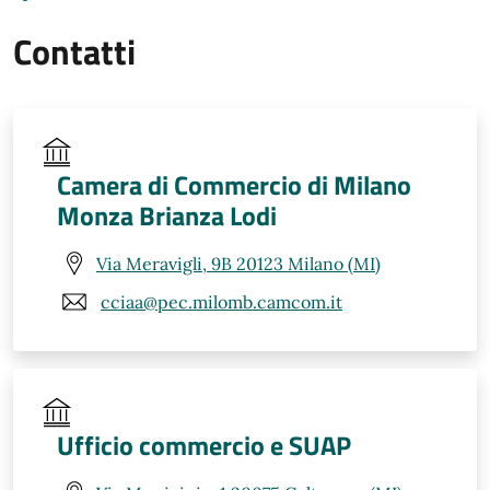
Contatti
Camera di Commercio di Milano
Monza Brianza Lodi
Via Meravigli, 9B 20123 Milano (MI)
cciaa@pec.milomb.camcom.it
Ufficio commercio e SUAP