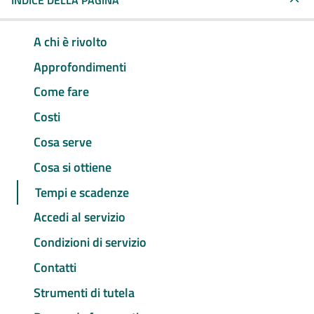
INDICE DELLA PAGINA
A chi è rivolto
Approfondimenti
Come fare
Costi
Cosa serve
Cosa si ottiene
Tempi e scadenze
Accedi al servizio
Condizioni di servizio
Contatti
Strumenti di tutela