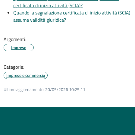
certificata di inizio attività (SCIA)?
Quando la segnalazione certificata di inizio attività (SCIA)
assume validità giuridica?
Argomenti:
Imprese
Categorie:
Imprese e commercio
Ultimo aggiornamento:
20/05/2026 10:25.11