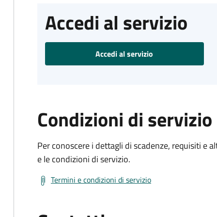
Accedi al servizio
Accedi al servizio
Condizioni di servizio
Per conoscere i dettagli di scadenze, requisiti e al
e le condizioni di servizio.
Termini e condizioni di servizio