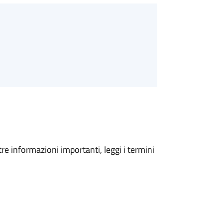
tre informazioni importanti, leggi i termini