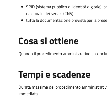
SPID (sistema pubblico di identità digitale), ca
nazionale dei servizi (CNS)
tutta la documentazione prevista per la prese
Cosa si ottiene
Quando il procedimento amministrativo si conclu
Tempi e scadenze
Durata massima del procedimento amministrativo
immediata.