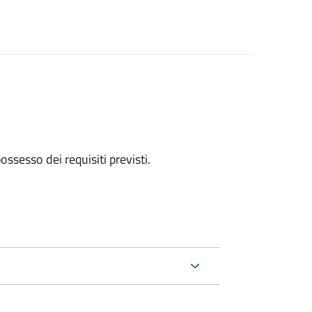
 possesso dei requisiti previsti.