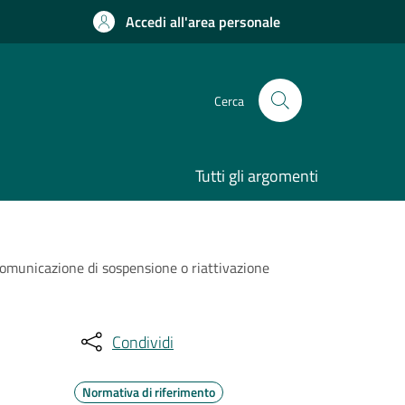
Accedi all'area personale
Cerca
Tutti gli argomenti
omunicazione di sospensione o riattivazione
Condividi
Normativa di riferimento