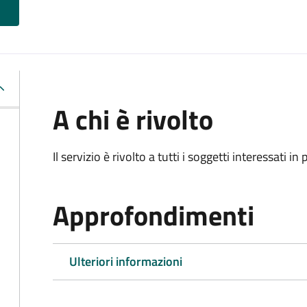
A chi è rivolto
Il servizio è rivolto a tutti i soggetti interessati in
Approfondimenti
Ulteriori informazioni