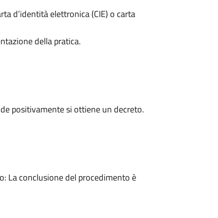
rta d’identità elettronica (CIE) o carta
ntazione della pratica.
de positivamente si ottiene un decreto.
: La conclusione del procedimento è