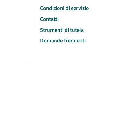
Condizioni di servizio
Contatti
Strumenti di tutela
Domande frequenti