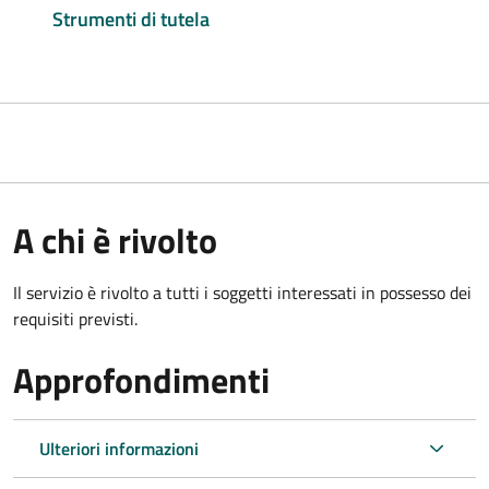
Strumenti di tutela
A chi è rivolto
Il servizio è rivolto a tutti i soggetti interessati in possesso dei
requisiti previsti.
Approfondimenti
Ulteriori informazioni