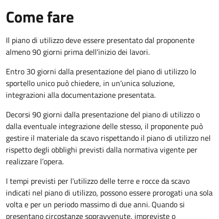
Come fare
Il piano di utilizzo deve essere presentato dal proponente
almeno 90 giorni prima dell'inizio dei lavori.
Entro 30 giorni dalla presentazione del piano di utilizzo lo
sportello unico può chiedere, in un'unica soluzione,
integrazioni alla documentazione presentata.
Decorsi 90 giorni dalla presentazione del piano di utilizzo o
dalla eventuale integrazione delle stesso, il proponente può
gestire il materiale da scavo rispettando il piano di utilizzo nel
rispetto degli obblighi previsti dalla normativa vigente per
realizzare l’opera.
I tempi previsti per l'utilizzo delle terre e rocce da scavo
indicati nel piano di utilizzo, possono essere prorogati una sola
volta e per un periodo massimo di due anni. Quando si
presentano circostanze sopravvenute, impreviste o