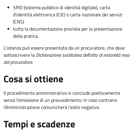
SPID (sistema pubblico di identità digitale), carta
d’identità elettronica (CIE) o carta nazionale dei servizi
(CNS)
tutta la documentazione prevista per la presentazione
della pratica.
L'istanza può essere presentata da un procuratore, che deve
sottoscrivere la
Dichiarazione sostitutiva dell'atto di notorietà resa
dal procuratore
.
Cosa si ottiene
Il procedimento amministrativo si conclude positivamente
senza l’emissione di un provvedimento. In caso contrario
l’Amministrazione comunicherà l’esito negativo.
Tempi e scadenze