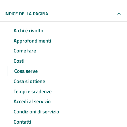
INDICE DELLA PAGINA
A chi è rivolto
Approfondimenti
Come fare
Costi
Cosa serve
Cosa si ottiene
Tempi e scadenze
Accedi al servizio
Condizioni di servizio
Contatti