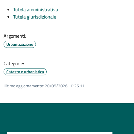
Tutela amministrativa
Tutela giurisdizionale
Argomenti:
Urbanizzazione
Categorie:
Catasto e urbanistica
Ultimo aggiornamento:
20/05/2026 10:25.11