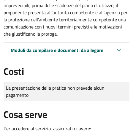
imprevedibili, prima delle scadenze del piano di utilizzo, il
proponente presenta all'autorità competente e all'agenzia per
la protezione dell'ambiente territorialmente competente una
comunicazione con i nuovi termini previsti e le motivazioni
che giustificano la proroga.
Moduli da compilare e documenti da allegare
Costi
Tipo di pagamento
Importo
La presentazione della pratica non prevede alcun
pagamento
Cosa serve
Per accedere al servizio, assicurati di avere: