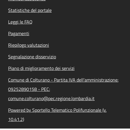
Statistiche del portale
Leggi le FAQ
Pagamenti
Riepilogo valutazioni
Segnalazione disservizio
Piano di miglioramento dei servizi
Comune di Colturano - Partita IVA dell'amministrazione:
09252890158 - PEC:
comune.colturano@pec.regione.lombardia.it
Powered by Sportello Telematico Polifunzionale (v.
10.41.2)