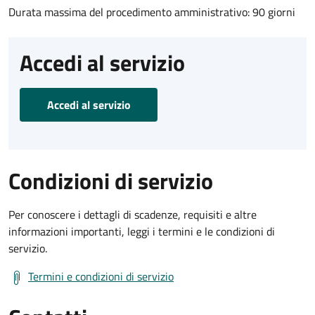
Durata massima del procedimento amministrativo: 90 giorni
Accedi al servizio
Accedi al servizio
Condizioni di servizio
Per conoscere i dettagli di scadenze, requisiti e altre
informazioni importanti, leggi i termini e le condizioni di
servizio.
Termini e condizioni di servizio