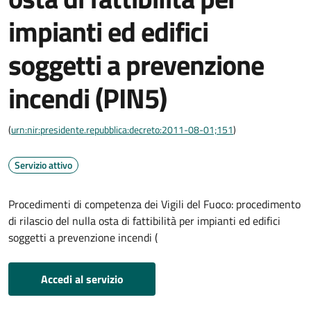
impianti ed edifici
soggetti a prevenzione
incendi (PIN5)
(
urn:nir:presidente.repubblica:decreto:2011-08-01;151
)
Servizio attivo
Procedimenti di competenza dei Vigili del Fuoco: procedimento
di rilascio del nulla osta di fattibilità per impianti ed edifici
soggetti a prevenzione incendi (
Accedi al servizio