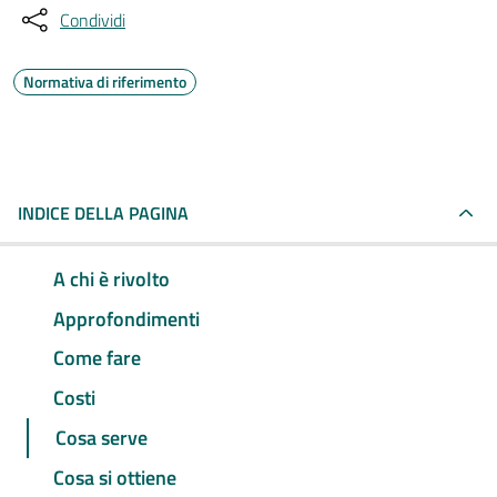
Condividi
Normativa di riferimento
INDICE DELLA PAGINA
A chi è rivolto
Approfondimenti
Come fare
Costi
Cosa serve
Cosa si ottiene