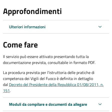
Approfondimenti
Ulteriori informazioni
Come fare
Il servizio può essere attivato presentando tutta la
documentazione prevista, consultabile in formato PDF.
La procedura prevista per l'istruttoria delle pratiche di
competenza dei Vigili del Fuoco è definita in dettaglio
dal
Decreto del Presidente della Repubblica 01/08/2011, n.
151
.
Moduli da compilare e documenti da allegare