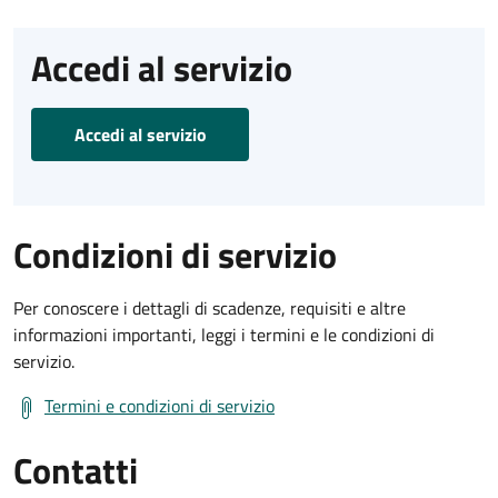
Accedi al servizio
Accedi al servizio
Condizioni di servizio
Per conoscere i dettagli di scadenze, requisiti e altre
informazioni importanti, leggi i termini e le condizioni di
servizio.
Termini e condizioni di servizio
Contatti