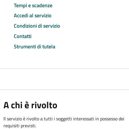
Tempi e scadenze
Accedi al servizio
Condizioni di servizio
Contatti
Strumenti di tutela
A chi è rivolto
Il servizio è rivolto a tutti i soggetti interessati in possesso dei
requisiti previsti.