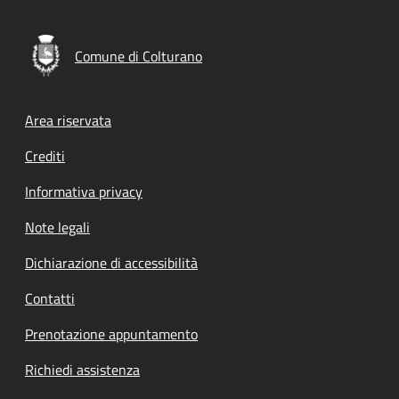
Comune di Colturano
Footer menu
Area riservata
Crediti
Informativa privacy
Note legali
Dichiarazione di accessibilità
Contatti
Prenotazione appuntamento
Richiedi assistenza