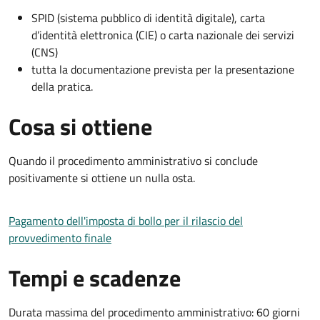
SPID (sistema pubblico di identità digitale), carta
d’identità elettronica (CIE) o carta nazionale dei servizi
(CNS)
tutta la documentazione prevista per la presentazione
della pratica.
Cosa si ottiene
Quando il procedimento amministrativo si conclude
positivamente si ottiene un nulla osta.
Pagamento dell'imposta di bollo per il rilascio del
provvedimento finale
Tempi e scadenze
Durata massima del procedimento amministrativo: 60 giorni