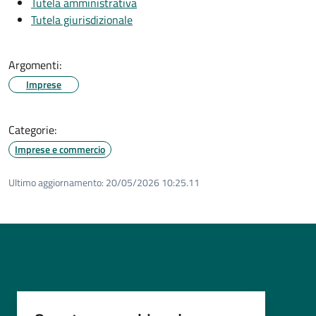
Tutela amministrativa
Tutela giurisdizionale
Argomenti:
Imprese
Categorie:
Imprese e commercio
Ultimo aggiornamento:
20/05/2026 10:25.11