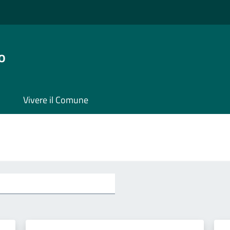
o
Vivere il Comune