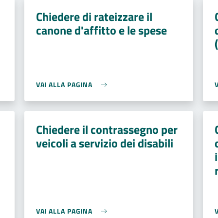
Chiedere di rateizzare il
canone d'affitto e le spese
VAI ALLA PAGINA
Chiedere il contrassegno per
veicoli a servizio dei disabili
VAI ALLA PAGINA