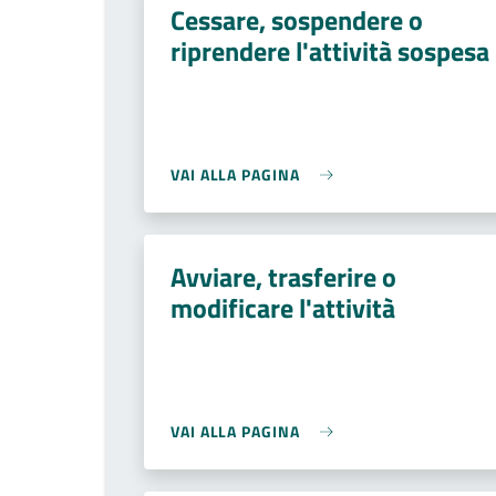
Cessare, sospendere o
riprendere l'attività sospesa
VAI ALLA PAGINA
Avviare, trasferire o
modificare l'attività
VAI ALLA PAGINA