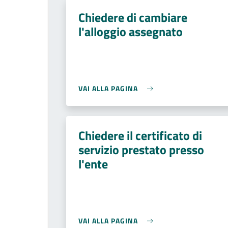
Chiedere di cambiare
l'alloggio assegnato
VAI ALLA PAGINA
Chiedere il certificato di
servizio prestato presso
l'ente
VAI ALLA PAGINA