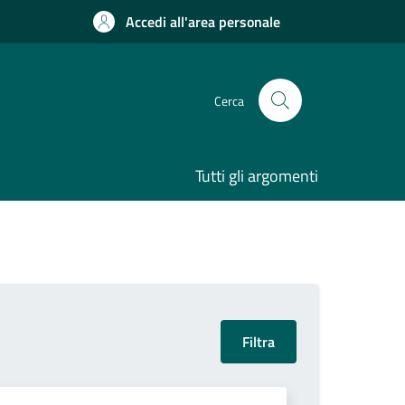
Accedi all'area personale
Cerca
Tutti gli argomenti