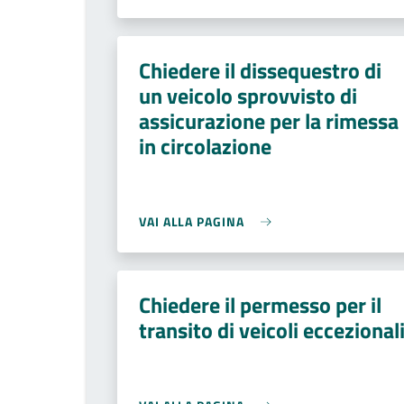
Chiedere il dissequestro di
un veicolo sprovvisto di
assicurazione per la rimessa
in circolazione
VAI ALLA PAGINA
Chiedere il permesso per il
transito di veicoli eccezional