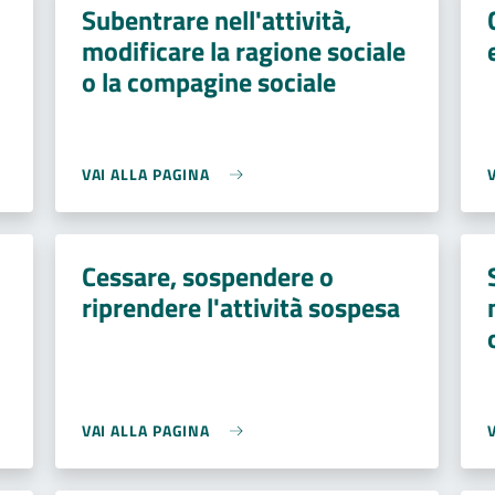
Subentrare nell'attività,
modificare la ragione sociale
o la compagine sociale
VAI ALLA PAGINA
Cessare, sospendere o
riprendere l'attività sospesa
VAI ALLA PAGINA