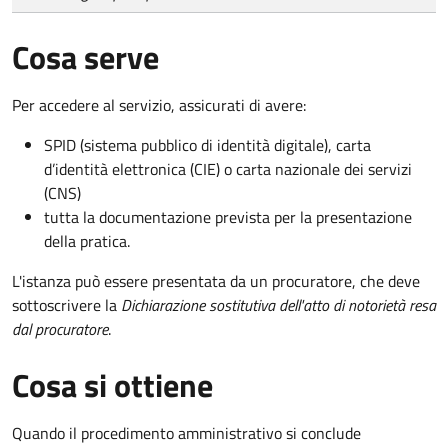
Cosa serve
Per accedere al servizio, assicurati di avere:
SPID (sistema pubblico di identità digitale), carta
d’identità elettronica (CIE) o carta nazionale dei servizi
(CNS)
tutta la documentazione prevista per la presentazione
della pratica.
L'istanza può essere presentata da un procuratore, che deve
sottoscrivere la
Dichiarazione sostitutiva dell'atto di notorietà resa
dal procuratore
.
Cosa si ottiene
Quando il procedimento amministrativo si conclude