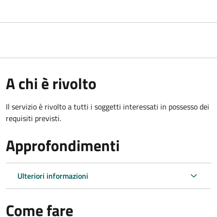
A chi è rivolto
Il servizio è rivolto a tutti i soggetti interessati in possesso dei
requisiti previsti.
Approfondimenti
Ulteriori informazioni
Come fare