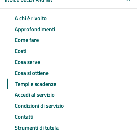
INDICE DELLA PAGINA
A chi è rivolto
Approfondimenti
Come fare
Costi
Cosa serve
Cosa si ottiene
Tempi e scadenze
Accedi al servizio
Condizioni di servizio
Contatti
Strumenti di tutela