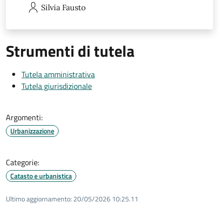
Silvia
Fausto
Strumenti di tutela
Tutela amministrativa
Tutela giurisdizionale
Argomenti:
Urbanizzazione
Categorie:
Catasto e urbanistica
Ultimo aggiornamento:
20/05/2026 10:25.11