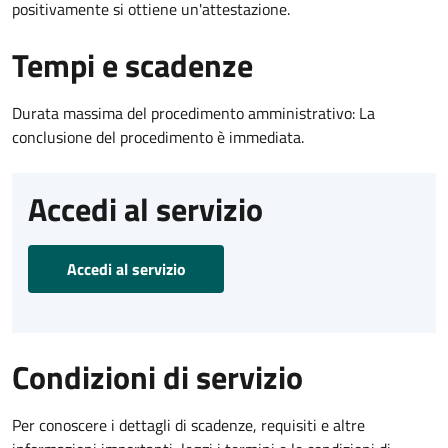
positivamente si ottiene un'attestazione.
Tempi e scadenze
Durata massima del procedimento amministrativo: La
conclusione del procedimento è immediata.
Accedi al servizio
Accedi al servizio
Condizioni di servizio
Per conoscere i dettagli di scadenze, requisiti e altre