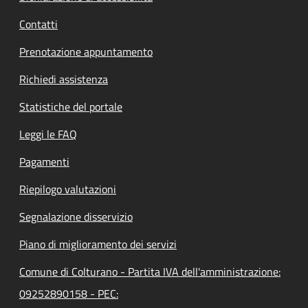
Contatti
Prenotazione appuntamento
Richiedi assistenza
Statistiche del portale
Leggi le FAQ
Pagamenti
Riepilogo valutazioni
Segnalazione disservizio
Piano di miglioramento dei servizi
Comune di Colturano - Partita IVA dell'amministrazione:
09252890158 - PEC: